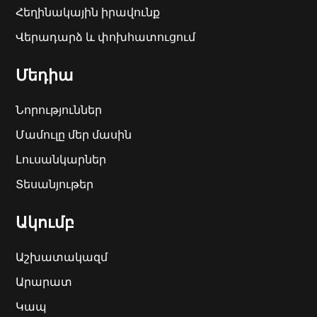
Հեղինակային իրավունք
Վերադարձ և փոխհատուցում
Մեդիա
Նորություններ
Մամուլը մեր մասին
Լուսանկարներ
Տեսանյութեր
Ակումբ
Աշխատակազմ
Արարատ
Կապ