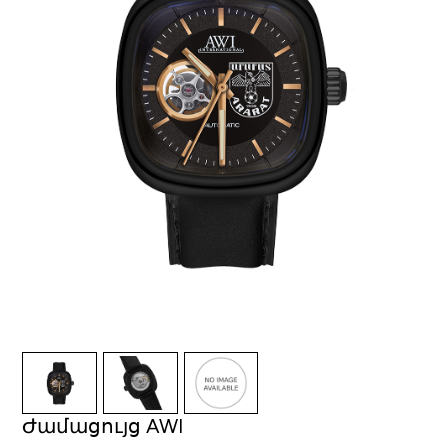
Ժամացույց AWI