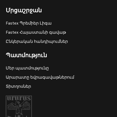
Մրցաշրջան
Fastex Պրեմիեր Լիգա
Fastex Հայաստանի գավաթ
Ընկերական հանդիպումներ
Պատմություն
Մեր պատմությունը
Արարատը եվրագավաթներում
Տիտղոսներ