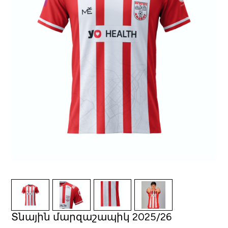
Տնային մարզաշապիկ 2025/26