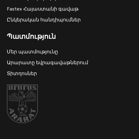
Fastex Հայաստանի գավաթ
Ընկերական հանդիպումներ
Պատմություն
Մեր պատմությունը
Արարատը եվրագավաթներում
Տիտղոսներ